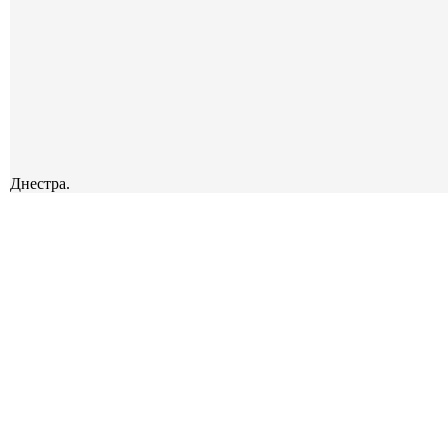
Днестра.