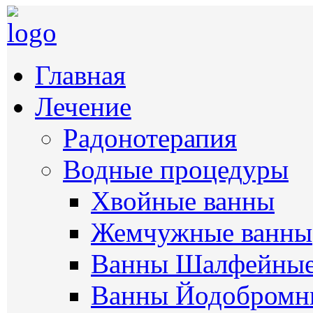
Главная
Лечение
Радонотерапия
Водные процедуры
Хвойные ванны
Жемчужные ванны
Ванны Шалфейны
Ванны Йодобромн