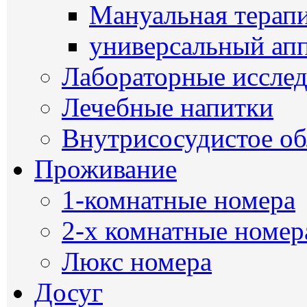
Мануальная терап
универсальный ап
Лабораторные иссле
Лечебные напитки
Внутрисосудистое о
Проживание
1-комнатные номера
2-х комнатные номер
Люкс номера
Досуг