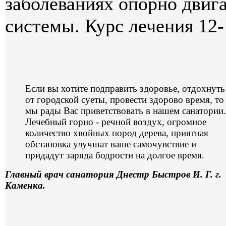
заболеваниях опорно двига
системы. Курс лечения 12-
Если вы хотите подправить здоровье, отдохнуть
от городской суеты, провести здорово время, то
мы рады Вас приветствовать в нашем санатории.
Лечебный горно - речной воздух, огромное
количество хвойных пород дерева, приятная
обстановка улучшат ваше самочувствие и
придадут заряда бодрости на долгое время.
Главный врач санатория Днестр Быстров И. Г. г.
Каменка.