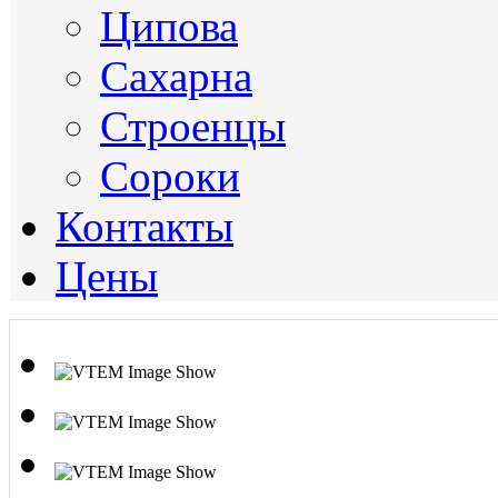
Ципова
Сахарна
Строенцы
Сороки
Контакты
Цены